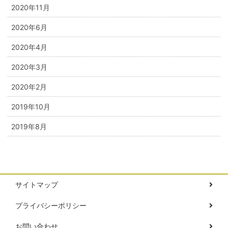
2020年11月
2020年6月
2020年4月
2020年3月
2020年2月
2019年10月
2019年8月
サイトマップ
プライバシーポリシー
お問い合わせ