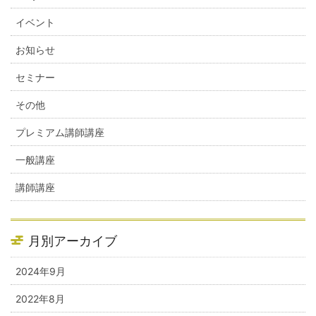
イベント
お知らせ
セミナー
その他
プレミアム講師講座
一般講座
講師講座
月別アーカイブ
2024年9月
2022年8月