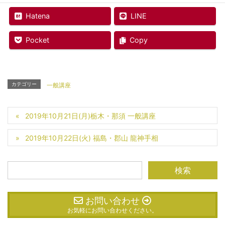
Hatena
LINE
Pocket
Copy
カテゴリー
一般講座
2019年10月21日(月)栃木・那須 一般講座
2019年10月22日(火) 福島・郡山 龍神手相
お問い合わせ
お気軽にお問い合わせください。