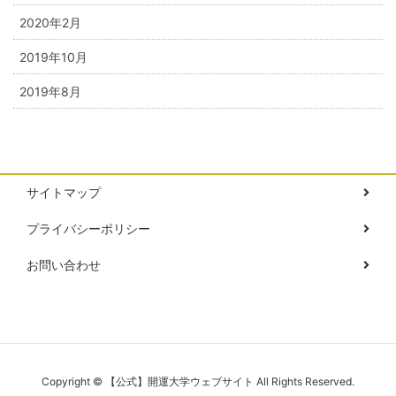
2020年2月
2019年10月
2019年8月
サイトマップ
プライバシーポリシー
お問い合わせ
Copyright © 【公式】開運大学ウェブサイト All Rights Reserved.