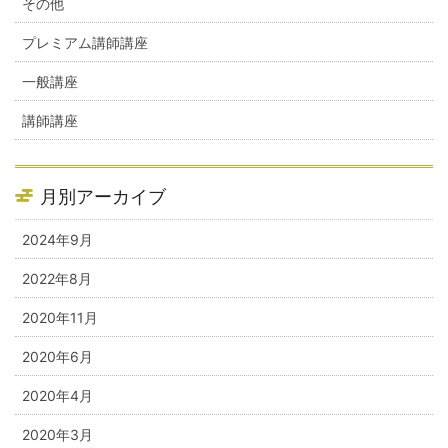
その他
プレミアム講師講座
一般講座
講師講座
月別アーカイブ
2024年9月
2022年8月
2020年11月
2020年6月
2020年4月
2020年3月