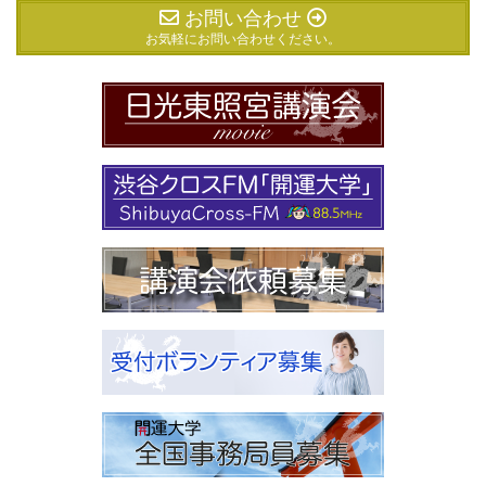
お問い合わせ
お気軽にお問い合わせください。