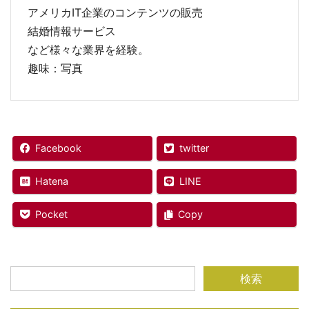
アメリカIT企業のコンテンツの販売
結婚情報サービス
など様々な業界を経験。
趣味：写真
Facebook
twitter
Hatena
LINE
Pocket
Copy