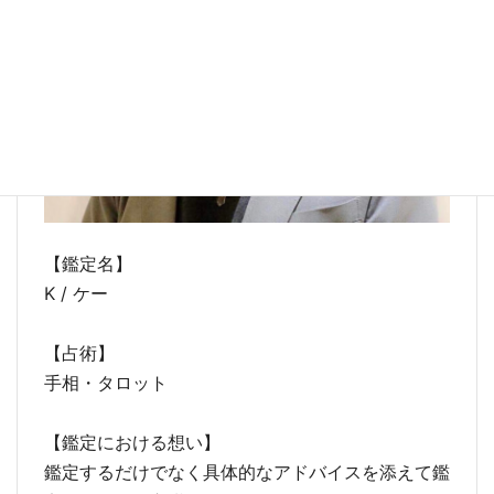
【鑑定名】
K / ケー
【占術】
手相・タロット
【鑑定における想い】
鑑定するだけでなく具体的なアドバイスを添えて鑑